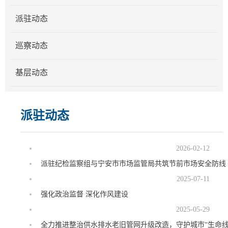
派驻动态
巡察动态
基层动态
派驻动态
2026-02-12
派驻纪检监察组与宁安市市场监管局共筑节前市场安全防线
2025-07-11
强化政治监督 深化作风建设
2025-05-29
全力推进整治供水排水老旧管网升级改造，守护城市“生命线