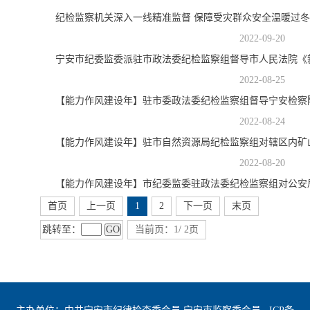
纪检监察机关深入一线精准监督 保障受灾群众安全温暖过冬
2022-09-20
宁安市纪委监委派驻市政法委纪检监察组督导市人民法院《
2022-08-25
【能力作风建设年】驻市委政法委纪检监察组督导宁安检察
2022-08-24
2022-08-20
【能力作风建设年】市纪委监委驻政法委纪检监察组对公安局
首页
上一页
1
2
下一页
末页
跳转至：
GO
当前页：1/ 2页