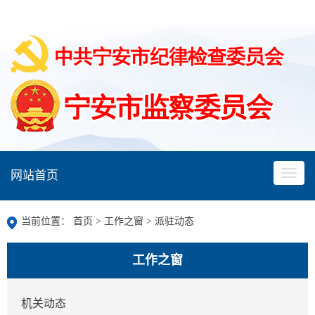
网站首页
当前位置：
首页
>
工作之窗
>
派驻动态
工作之窗
机关动态